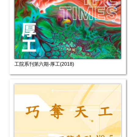
工院系刊第六期-厚工(2018)