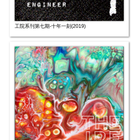
工院系刊第七期-十年一刻(2019)