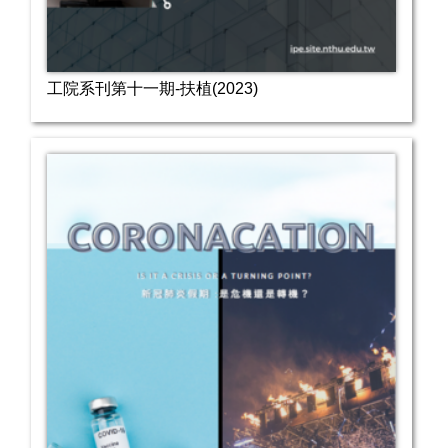
工院系刊第十一期-扶植(2023)