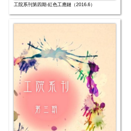
工院系刊第四期-紅色工應鏈（2016.6）