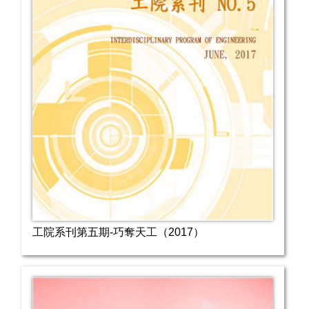
工院系刊第五期-巧奪天工（2017）